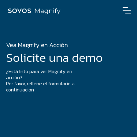
Vea Magnify en Acción
Solicite una demo
¿Está listo para ver Magnify en
acción?
Por favor, rellene el formulario a
continuación